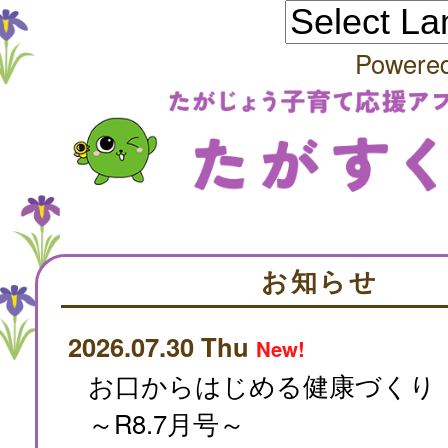
Powere
お知らせ
2026.07.30 Thu
New!
お口からはじめる健康づくり
～R8.7月号～