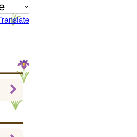
Translate