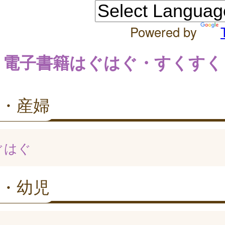
Powered by
電子書籍はぐはぐ・すくすく
・産婦
ぐはぐ
・幼児