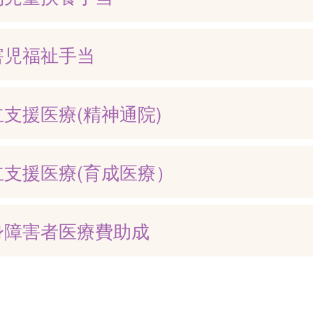
害児福祉手当
立支援医療(精神通院)
立支援医療(育成医療）
身障害者医療費助成