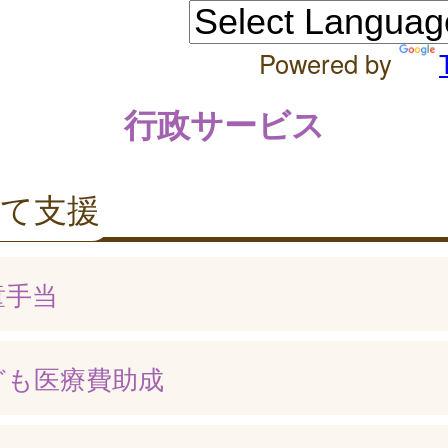
Powered by
行政サービス
育て支援
童手当
ども医療費助成