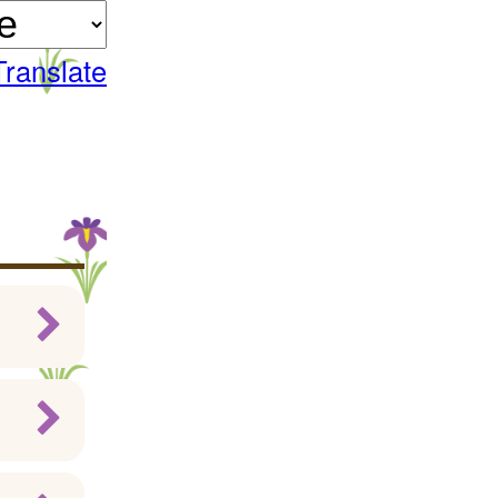
Translate