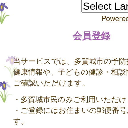
Powere
会員登録
当サービスでは、多賀城市の予防
健康情報や、子どもの健診・相談
ご確認いただけます。
・多賀城市民のみご利用いただけ
・ご登録にはお住まいの郵便番号
す。