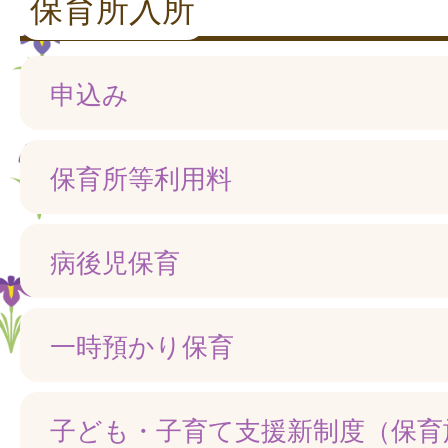
保育所入所
申込み
保育所等利用料
病後児保育
一時預かり保育
子ども・子育て支援新制度（保育