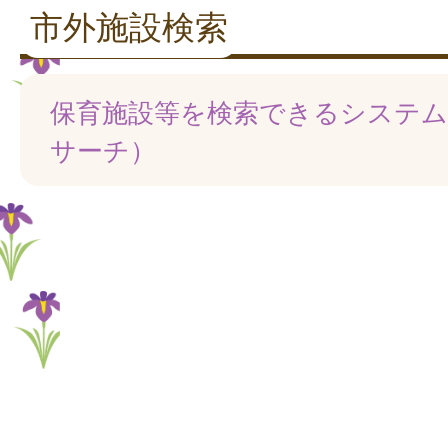
市外施設検索
保育施設等を検索できるシステム
サーチ）