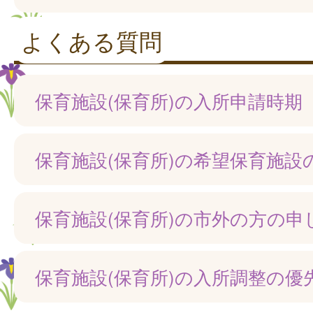
よくある質問
保育施設(保育所)の入所申請時期
保育施設(保育所)の希望保育施設
保育施設(保育所)の市外の方の申
保育施設(保育所)の入所調整の優