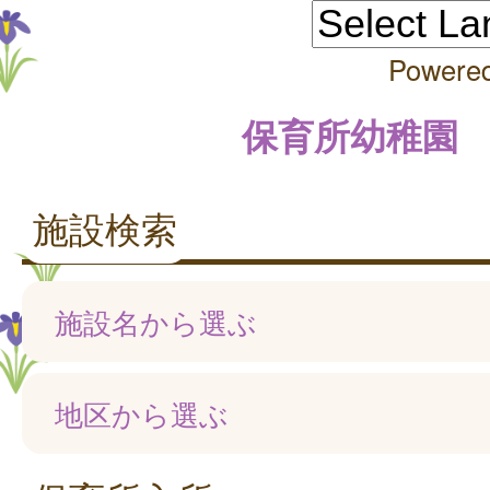
Powere
保育所幼稚園
施設検索
施設名から選ぶ
地区から選ぶ