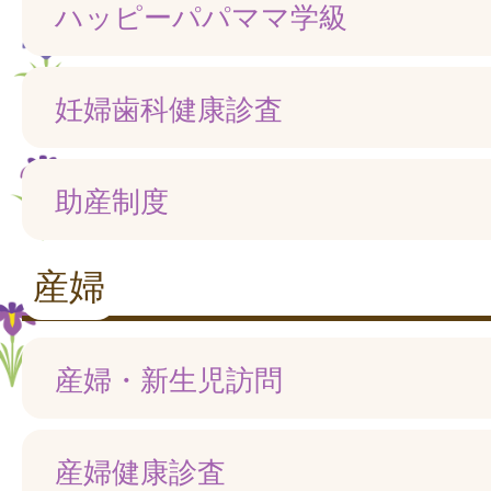
ハッピーパパママ学級
妊婦歯科健康診査
助産制度
産婦
産婦・新生児訪問
産婦健康診査