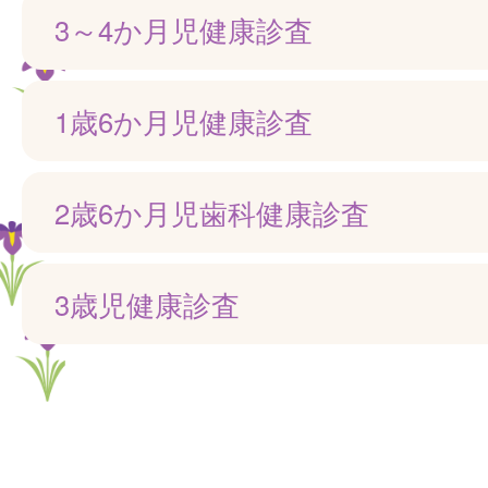
3～4か月児健康診査
1歳6か月児健康診査
2歳6か月児歯科健康診査
3歳児健康診査