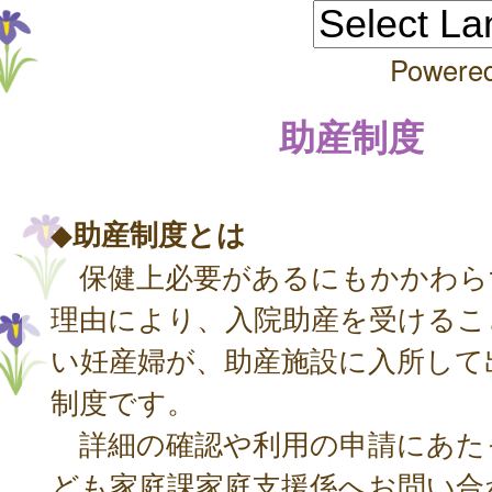
Powere
助産制度
◆
助産制度とは
保健上必要があるにもかかわら
理由により、入院助産を受けるこ
い妊産婦が、助産施設に入所して
制度です。
詳細の確認や利用の申請にあた
ども家庭課家庭支援係へお問い合