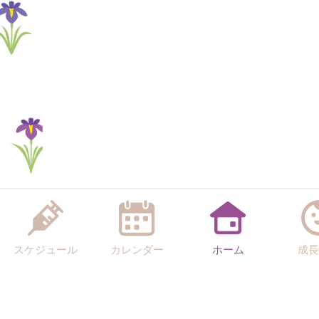
スケジュール
カレンダー
ホーム
成長