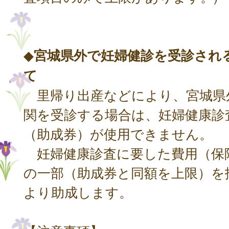
◆
宮城県外で妊婦健診を受診され
て
里帰り出産などにより、宮城県
関を受診する場合は、妊婦健康診
（助成券）が使用できません。
妊婦健康診査に要した費用（保
の一部（助成券と同額を上限）を
より助成します。