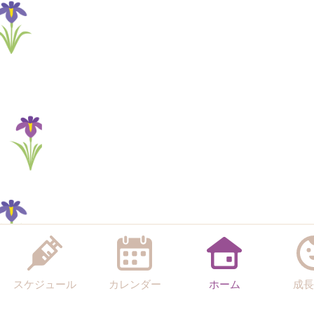
スケジュール
カレンダー
ホーム
成長