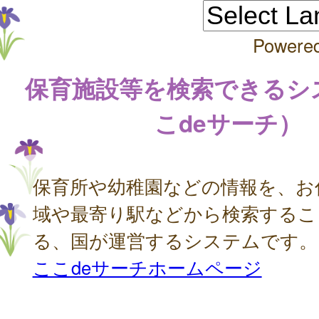
Powere
保育施設等を検索できるシ
こdeサーチ）
保育所や幼稚園などの情報を、お
域や最寄り駅などから検索するこ
る、国が運営するシステムです。
ここdeサーチホームページ