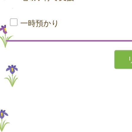
一時預かり