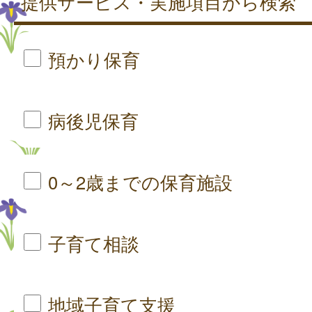
提供サービス・実施項目から検索
預かり保育
病後児保育
0～2歳までの保育施設
子育て相談
地域子育て支援