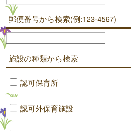
郵便番号から検索(例:123-4567)
施設の種類から検索
認可保育所
認可外保育施設