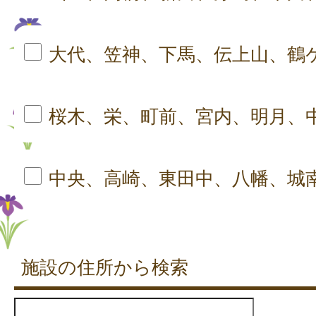
大代、笠神、下馬、伝上山、鶴
桜木、栄、町前、宮内、明月、
中央、高崎、東田中、八幡、城
施設の住所から検索