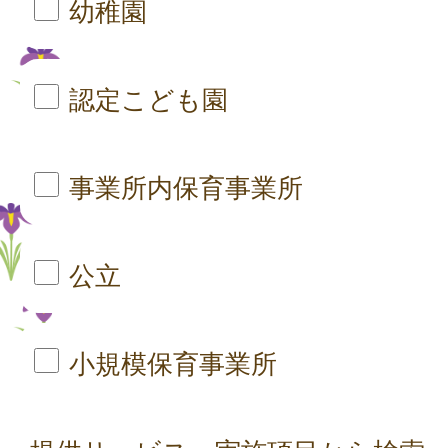
幼稚園
認定こども園
事業所内保育事業所
公立
小規模保育事業所