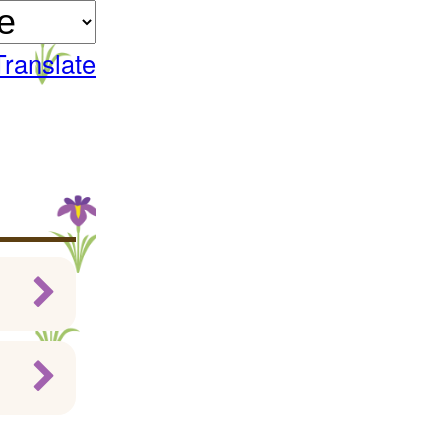
Translate