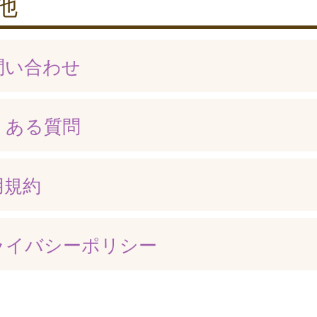
他
問い合わせ
くある質問
用規約
ライバシーポリシー