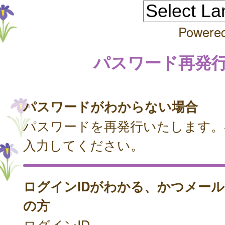
Powere
パスワード再発
パスワードがわからない場合
パスワードを再発行いたします。
入力してください。
ログインIDがわかる、かつメー
の方
ログインID