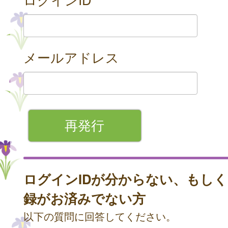
メールアドレス
ログインIDが分からない、もし
録がお済みでない方
以下の質問に回答してください。