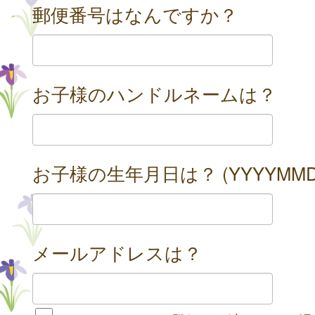
郵便番号はなんですか？
お子様のハンドルネームは？
お子様の生年月日は？ (YYYYMMD
メールアドレスは？