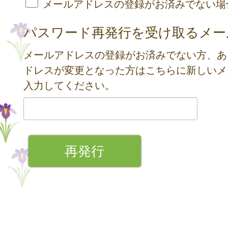
メールアドレスの登録がお済みでない場
パスワード再発行を受け取るメー
メールアドレスの登録がお済みでない方、あ
ドレスが変更となった方はこちらに新しいメ
入力してください。