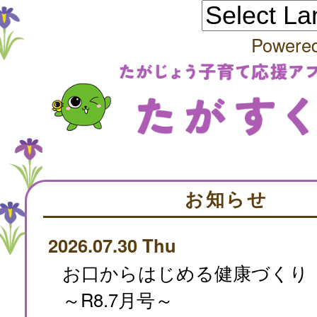
Powere
お知らせ
2026.07.30 Thu
お口からはじめる健康づくり
～R8.7月号～