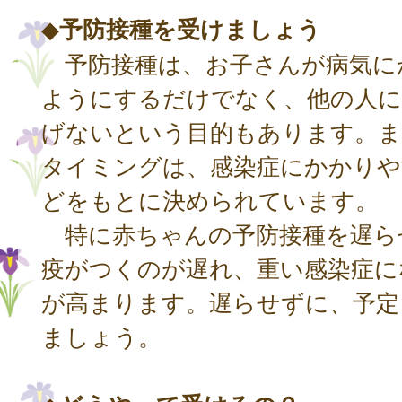
◆
予防接種を受けましょう
予防接種は、お子さんが病気に
ようにするだけでなく、他の人に
げないという目的もあります。ま
タイミングは、感染症にかかりや
どをもとに決められています。
特に赤ちゃんの予防接種を遅ら
疫がつくのが遅れ、重い感染症に
が高まります。遅らせずに、予定
ましょう。