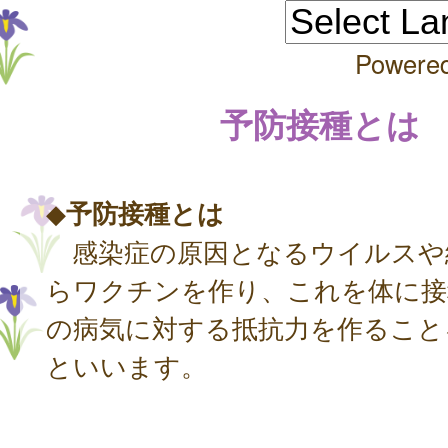
Powere
予防接種とは
◆
予防接種とは
感染症の原因となるウイルスや
らワクチンを作り、これを体に接
の病気に対する抵抗力を作ること
といいます。