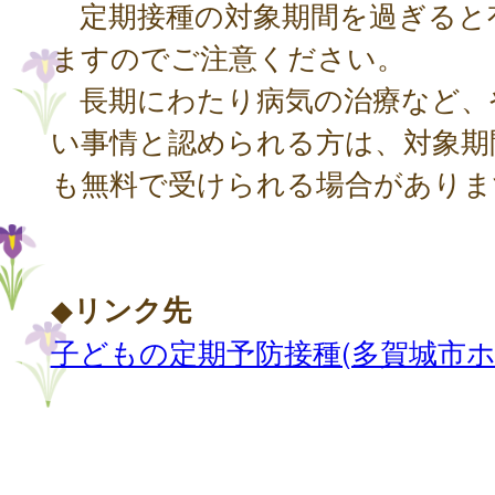
定期接種の対象期間を過ぎると
ますのでご注意ください。
長期にわたり病気の治療など、
い事情と認められる方は、対象期
も無料で受けられる場合がありま
◆
リンク先
子どもの定期予防接種(多賀城市ホ