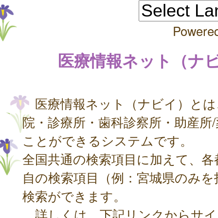
Powere
医療情報ネット（ナ
医療情報ネット（ナビイ）とは
院・診療所・歯科診察所・助産所
ことができるシステムです。
全国共通の検索項目に加えて、各
自の検索項目（例：宮城県のみを
検索ができます。
詳しくは、下記リンクからサイ