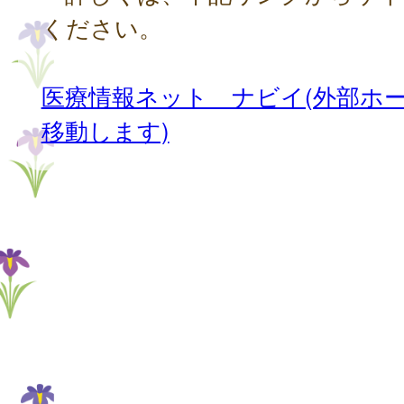
ください。
医療情報ネット ナビイ(外部ホ
移動します)