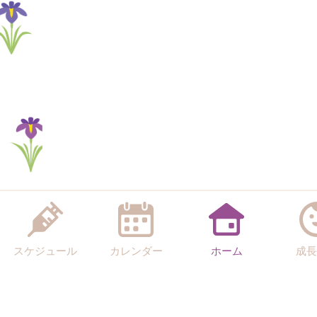
スケジュール
カレンダー
ホーム
成長