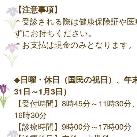
【注意事項】
＊受診される際は健康保険証や医
ずにお持ちください。
＊お支払は現金のみとなります。
◆
日曜・休日（国民の祝日）、年末
31日～1月3日）
【受付時間】8時45分～11時30分、
16時30分
【診療時間】9時00分～17時00分