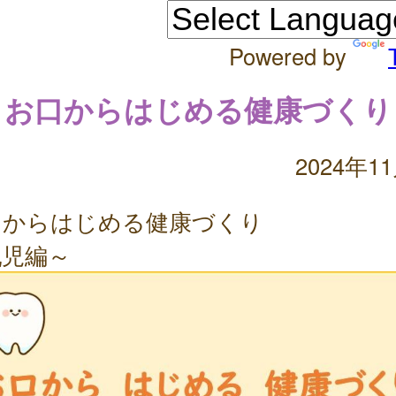
Powered by
お口からはじめる健康づくり
2024年1
口からはじめる健康づくり
乳児編～