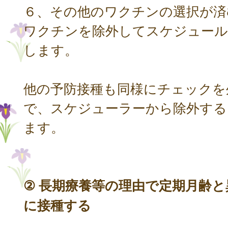
６、その他のワクチンの選択が済
ワクチンを除外してスケジュール
します。
他の予防接種も同様にチェックを
で、スケジューラーから除外する
ます。
② 長期療養等の理由で定期月齢
に接種する