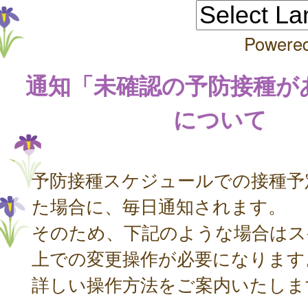
Powere
通知「未確認の予防接種が
について
予防接種スケジュールでの接種予
た場合に、毎日通知されます。
そのため、下記のような場合はス
上での変更操作が必要になります
詳しい操作方法をご案内いたしま