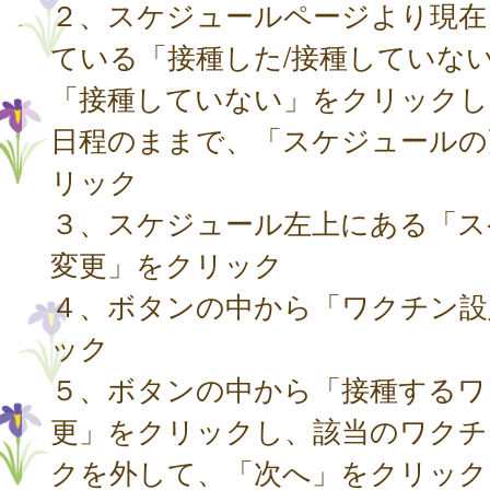
２、スケジュールページより現在
ている「接種した/接種していな
「接種していない」をクリックし
日程のままで、「スケジュールの
リック
３、スケジュール左上にある「ス
変更」をクリック
４、ボタンの中から「ワクチン設
ック
５、ボタンの中から「接種するワ
更」をクリックし、該当のワクチ
クを外して、「次へ」をクリック