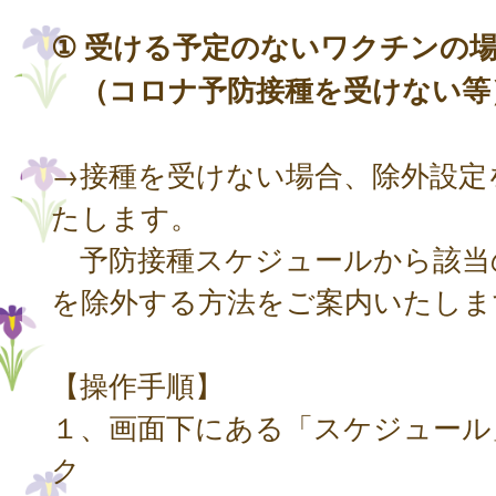
① 受ける予定のないワクチンの
（コロナ予防接種を受けない等
→接種を受けない場合、除外設定
たします。
予防接種スケジュールから該当
を除外する方法をご案内いたしま
【操作手順】
１、画面下にある「スケジュール
ク