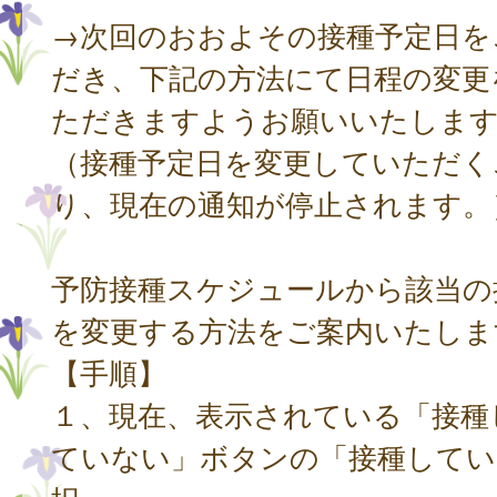
→次回のおおよその接種予定日を
だき、下記の方法にて日程の変更
ただきますようお願いいたしま
（接種予定日を変更していただく
り、現在の通知が停止されます。
予防接種スケジュールから該当の
を変更する方法をご案内いたしま
【手順】
１、現在、表示されている「接種
ていない」ボタンの「接種してい