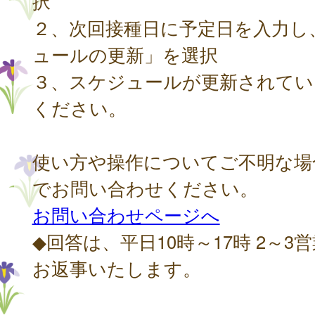
択
２、次回接種日に予定日を入力し
ュールの更新」を選択
３、スケジュールが更新されてい
ください。
使い方や操作についてご不明な場
でお問い合わせください。
お問い合わせページへ
◆回答は、平日10時～17時 2～3
お返事いたします。