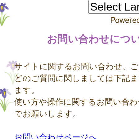
Powere
お問い合わせにつ
サイトに関するお問い合わせ、ご
どのご質問に関しましては下記ま
ます。
使い方や操作に関するお問い合わ
でお願いします。
お問い合わせページへ