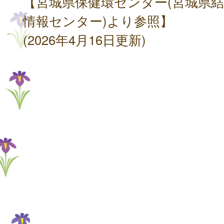
【宮城県保健環センター(宮城県
情報センター)より参照】
(2026年4月16日更新)