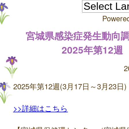
Powere
宮城県感染症発生動向
2025年第12週
2
2025年第12週(3月17日～3月23日)
>>詳細はこちら