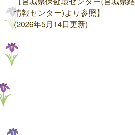
【宮城県保健環センター(宮城県
情報センター)より参照】
(2026年5月14日更新)