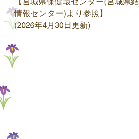
【宮城県保健環センター(宮城県
情報センター)より参照】
(2026年4月30日更新)