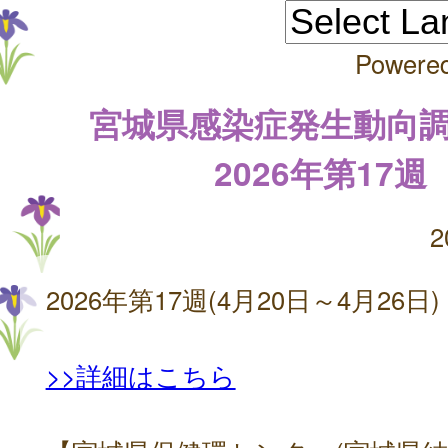
Powere
宮城県感染症発生動向
2026年第17週
2
2026年第17週(4月20日～4月26日)
>>詳細はこちら