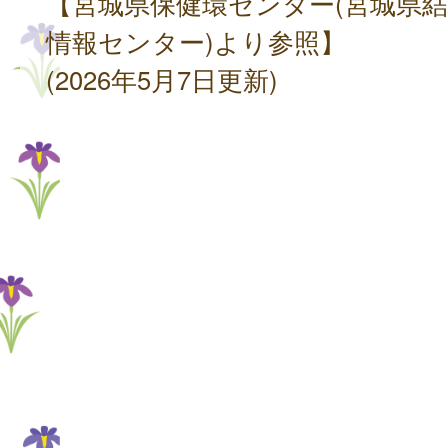
【宮城県保健環センター(宮城県
情報センター)より参照】
(2026年5月7日更新)