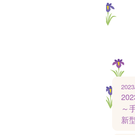
2023
20
～
新