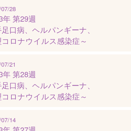
/07/28
23年 第29週
手足口病、ヘルパンギーナ、
型コロナウイルス感染症～
/07/21
23年 第28週
手足口病、ヘルパンギーナ、
型コロナウイルス感染症～
/07/14
23年 第27週