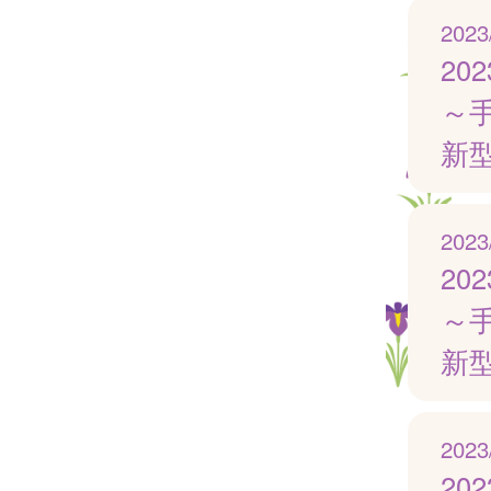
2023
20
～
新
2023
20
～
新
2023
20