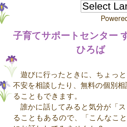
Powere
子育てサポートセンター 
ひろば
遊びに行ったときに、ちょっと
不安を相談したり、無料の個別相
ることもできます。
誰かに話してみると気分が「ス
ることもあるので、「こんなこと