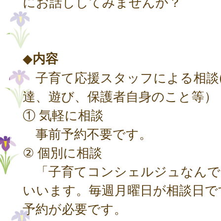
にお話ししてみませんか？
◆
内容
子育て応援スタッフによる相談
達、遊び、保護者自身のこと等）
① 気軽に相談
事前予約不要です。
② 個別に相談
「子育てコンシェルジュなんで
いいます。毎週月曜日が相談日で
予約が必要です。