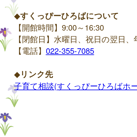
◆
すくっぴーひろばについて
【開館時間】9:00～16:30
【閉館日】水曜日、祝日の翌日、
【電話】
022-355-7085
◆
リンク先
子育て相談(すくっぴーひろばホー