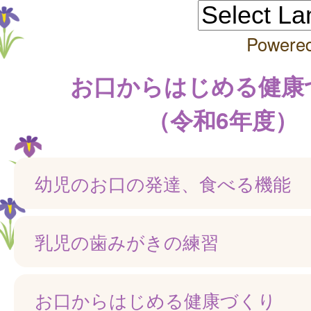
Powere
お口からはじめる健康
（令和6年度）
幼児のお口の発達、食べる機能
乳児の歯みがきの練習
お口からはじめる健康づくり