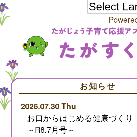
Powere
お知らせ
2026.07.30 Thu
お口からはじめる健康づくり
～R8.7月号～