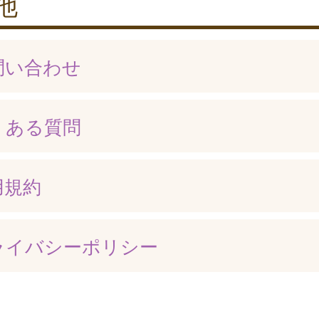
他
問い合わせ
くある質問
用規約
ライバシーポリシー