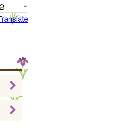
Translate