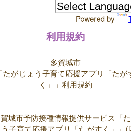
Powered by
利用規約
多賀城市
「たがじょう子育て応援アプリ「たが
く」」利用規約
賀城市予防接種情報提供サービス「た
ょう子育て応援アプリ「たがすく」」(