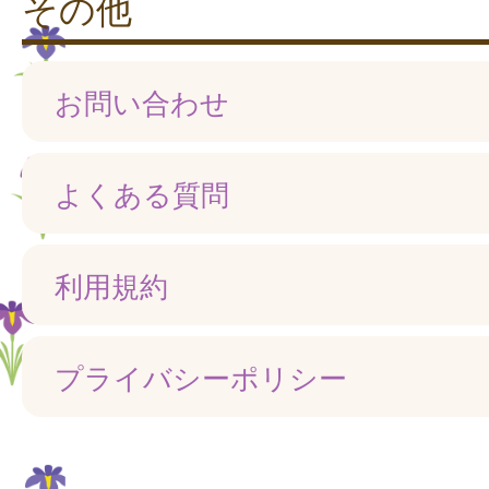
その他
お問い合わせ
よくある質問
利用規約
プライバシーポリシー