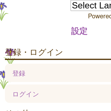
Powere
設定
登録・ログイン
登録
ログイン