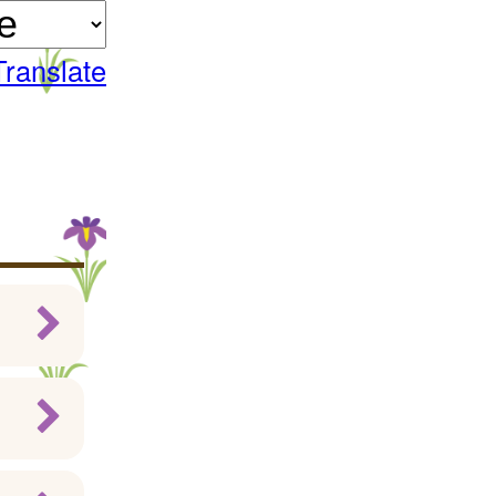
Translate