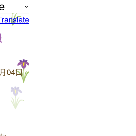
Translate
報
4月04日