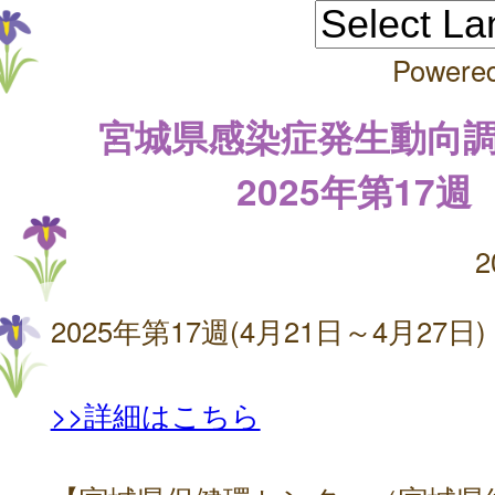
Powere
宮城県感染症発生動向
2025年第17週
2
2025年第17週(4月21日～4月27日)
>>詳細はこちら