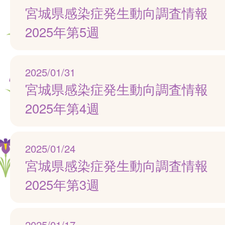
宮城県感染症発生動向調査情報
2025年第5週
2025/01/31
宮城県感染症発生動向調査情報
2025年第4週
2025/01/24
宮城県感染症発生動向調査情報
2025年第3週
2025/01/17