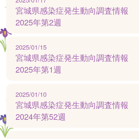
宮城県感染症発生動向調査情報
2025年第2週
2025/01/15
宮城県感染症発生動向調査情報
2025年第1週
2025/01/10
宮城県感染症発生動向調査情報
2024年第52週