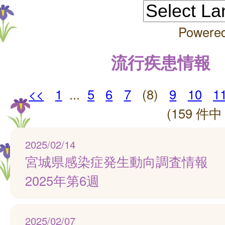
Powere
流行疾患情報
<<
1
...
5
6
7
(8)
9
10
1
(159 件中 
2025/02/14
宮城県感染症発生動向調査情報
2025年第6週
2025/02/07