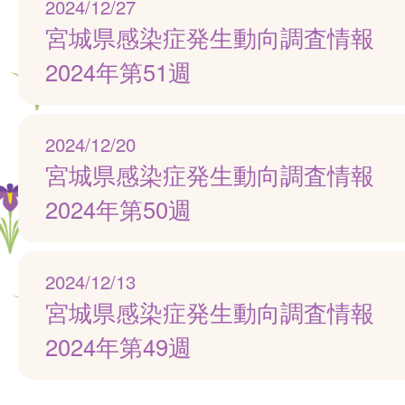
2024/12/27
宮城県感染症発生動向調査情報
2024年第51週
2024/12/20
宮城県感染症発生動向調査情報
2024年第50週
2024/12/13
宮城県感染症発生動向調査情報
2024年第49週