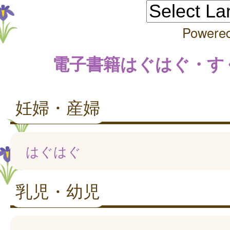
Powere
電子書籍はぐはぐ・す
妊婦・産婦
はぐはぐ
乳児・幼児