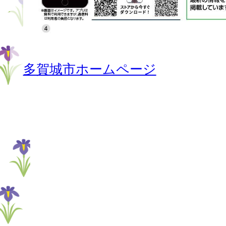
多賀城市ホームページ