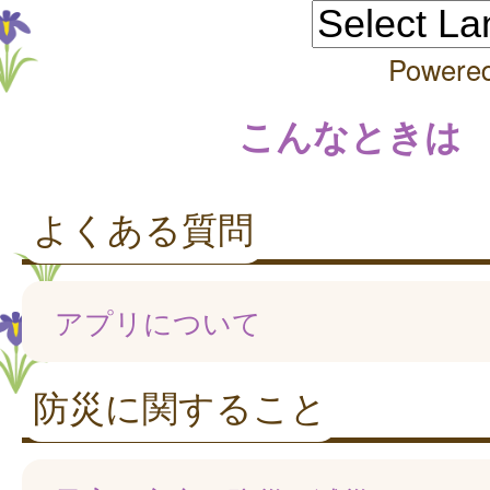
Powere
こんなときは
よくある質問
アプリについて
防災に関すること