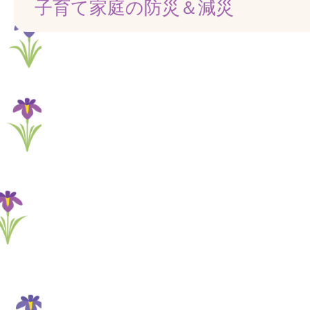
子育て家庭の防災＆減災