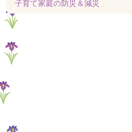
子育て家庭の防災＆減災