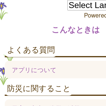
Powere
こんなときは
よくある質問
アプリについて
防災に関すること