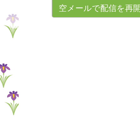
空メールで配信を再