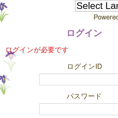
Powere
ログイン
ログインが必要です
ログインID
パスワード