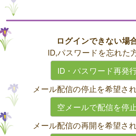
ログインできない場
ID,パスワードを忘れた
ID・パスワード再発
メール配信の停止を希望さ
空メールで配信を停
メール配信の再開を希望さ