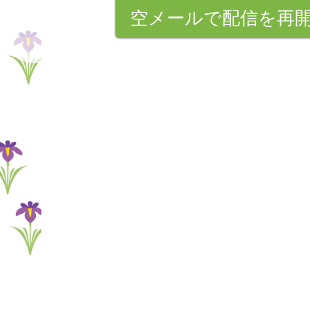
空メールで配信を再