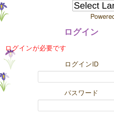
Powere
ログイン
ログインが必要です
ログインID
パスワード