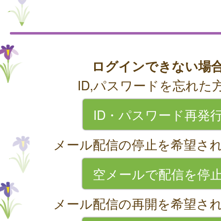
ログインできない場
ID,パスワードを忘れた
ID・パスワード再発
メール配信の停止を希望さ
空メールで配信を停
メール配信の再開を希望さ