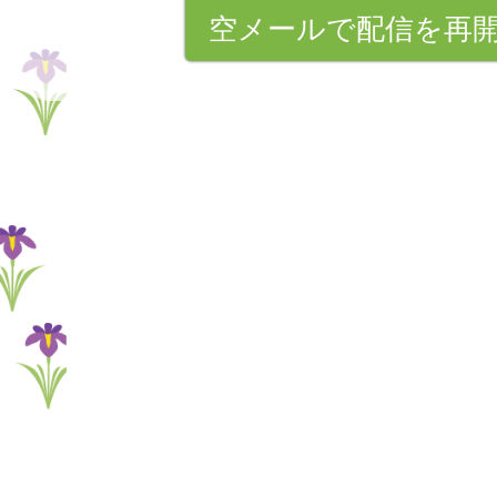
空メールで配信を再