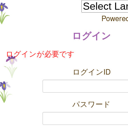
Powere
ログイン
ログインが必要です
ログインID
パスワード