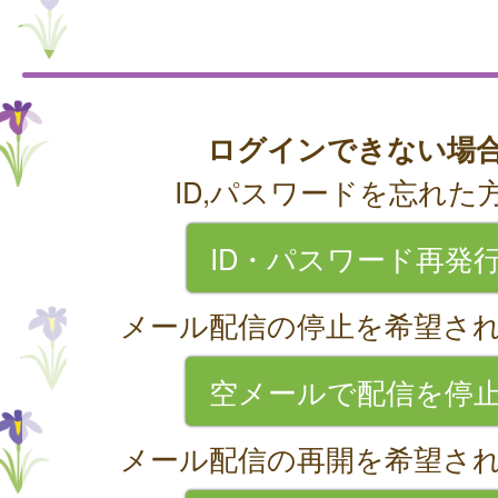
ログインできない場
ID,パスワードを忘れた
ID・パスワード再発
メール配信の停止を希望さ
空メールで配信を停
メール配信の再開を希望さ