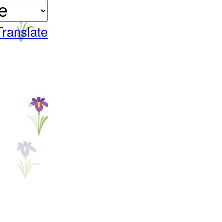
Translate