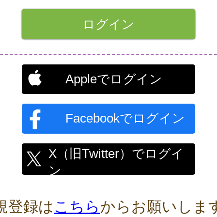
Appleでログイン
Facebookでログイン
X（旧Twitter）でログイ
ン
規登録は
こちら
からお願いしま