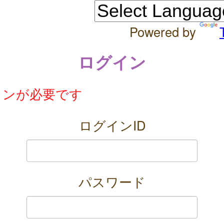
Powered by
ログイン
インが必要です
ログインID
パスワード