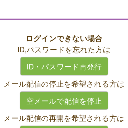
ログインできない場合
ID,パスワードを忘れた方は
ID・パスワード再発行
メール配信の停止を希望される方は
空メールで配信を停止
メール配信の再開を希望される方は