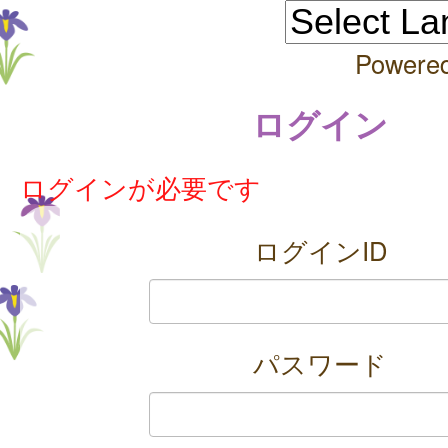
Powere
ログイン
ログインが必要です
ログインID
パスワード