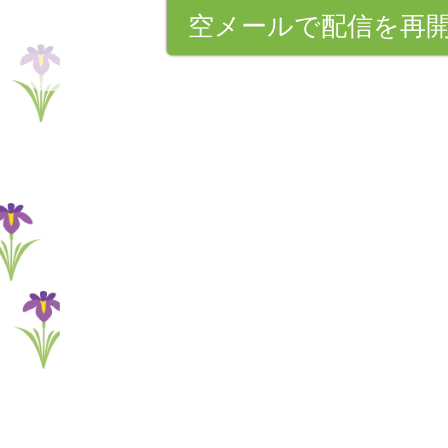
空メールで配信を再