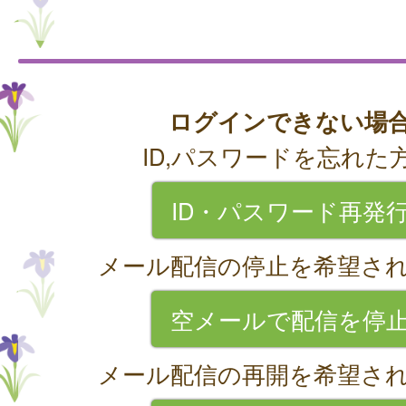
ログインできない場
ID,パスワードを忘れた
ID・パスワード再発
メール配信の停止を希望さ
空メールで配信を停
メール配信の再開を希望さ