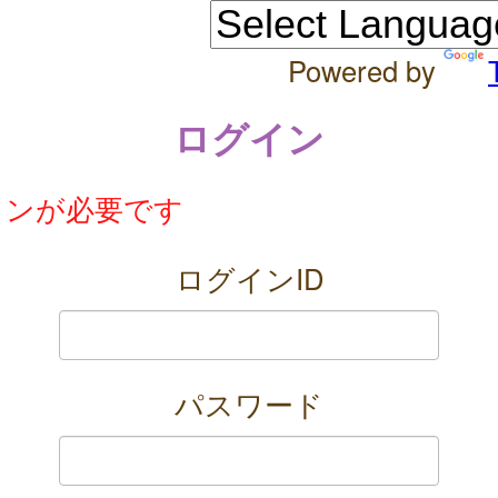
Powered by
ログイン
インが必要です
ログインID
パスワード