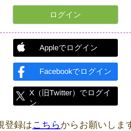
Appleでログイン
Facebookでログイン
X（旧Twitter）でログイ
ン
規登録は
こちら
からお願いしま