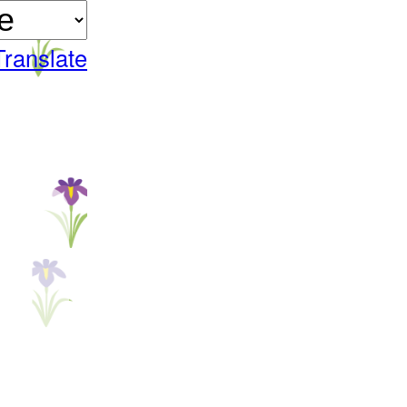
Translate