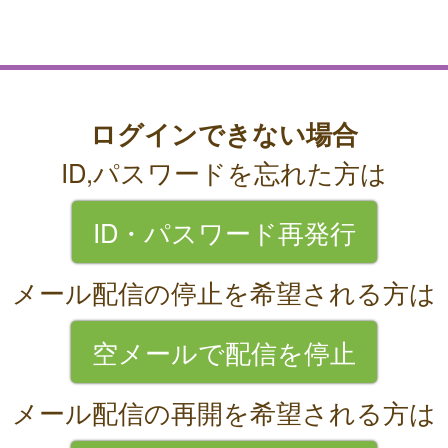
ログインできない場合
ID,パスワードを忘れた方は
ID・パスワード再発行
メール配信の停止を希望される方は
空メールで配信を停止
メール配信の再開を希望される方は