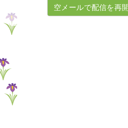
空メールで配信を再