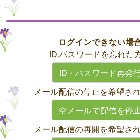
ログインできない場
ID,パスワードを忘れた
ID・パスワード再発
メール配信の停止を希望さ
空メールで配信を停
メール配信の再開を希望さ