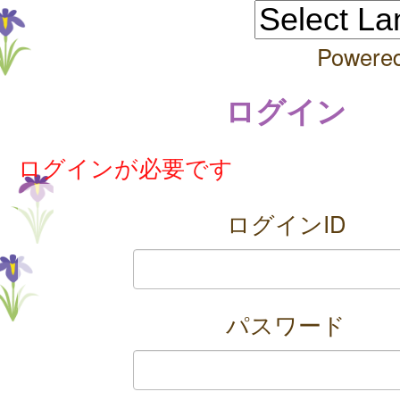
Powere
ログイン
ログインが必要です
ログインID
パスワード