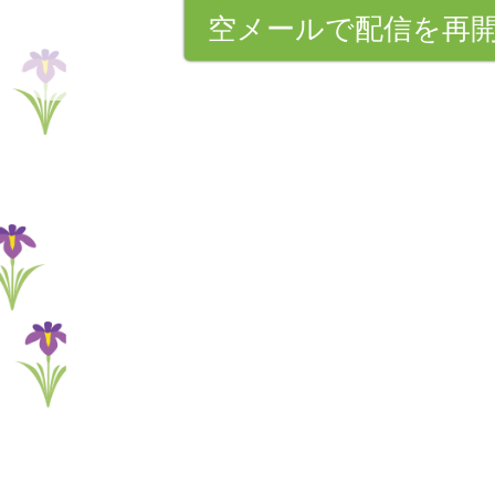
空メールで配信を再