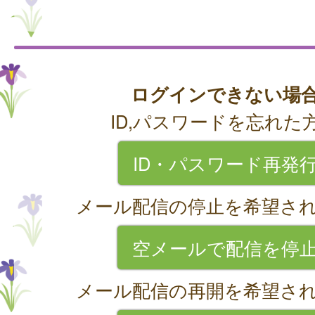
ログインできない場
ID,パスワードを忘れた
ID・パスワード再発
メール配信の停止を希望さ
空メールで配信を停
メール配信の再開を希望さ