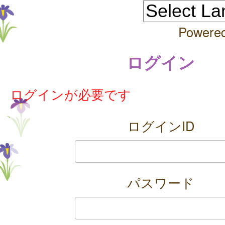
Powere
ログイン
ログインが必要です
ログインID
パスワード