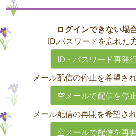
ログインできない場
ID,パスワードを忘れた
ID・パスワード再発
メール配信の停止を希望さ
空メールで配信を停
メール配信の再開を希望さ
空メールで配信を再