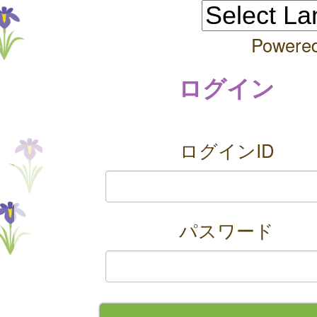
Powere
ログイン
ログインID
パスワード