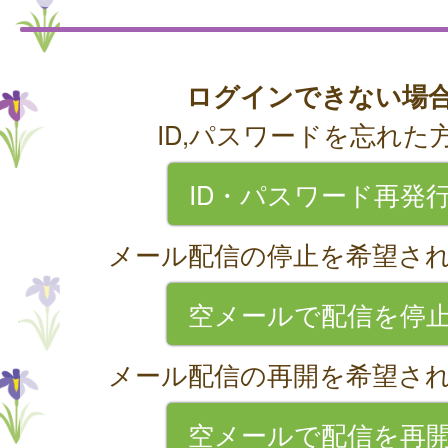
ログインできない場
ID,パスワードを忘れた
ID・パスワード再発
メール配信の停止を希望さ
空メールで配信を停
メール配信の再開を希望さ
空メールで配信を再