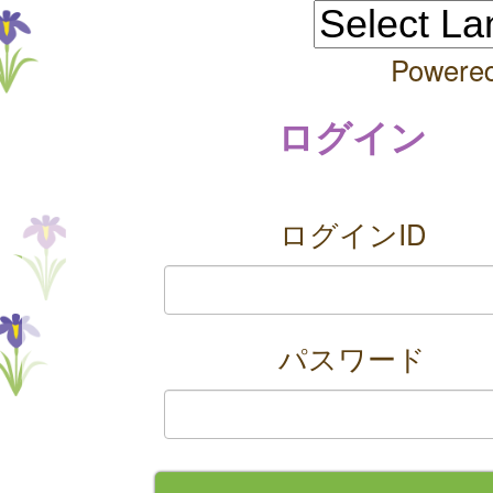
Powere
ログイン
ログインID
パスワード